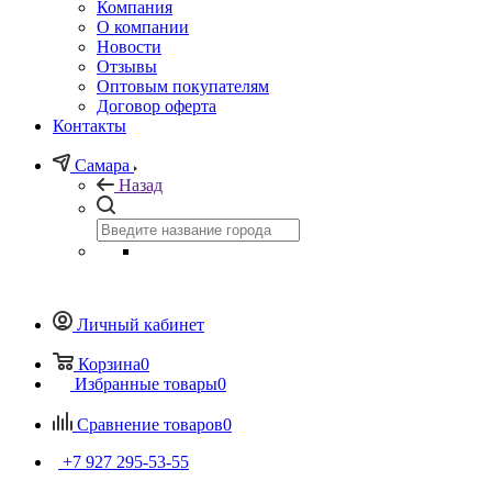
Компания
О компании
Новости
Отзывы
Оптовым покупателям
Договор оферта
Контакты
Самара
Назад
Личный кабинет
Корзина
0
Избранные товары
0
Сравнение товаров
0
+7 927 295-53-55