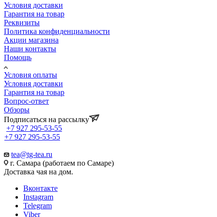
Условия доставки
Гарантия на товар
Реквизиты
Политика конфиденциальности
Акции магазина
Наши контакты
Помощь
Условия оплаты
Условия доставки
Гарантия на товар
Вопрос-ответ
Обзоры
Подписаться на рассылку
+7 927 295-53-55
+7 927 295-53-55
tea@tg-tea.ru
г. Самара (работаем по Самаре)
Доставка чая на дом.
Вконтакте
Instagram
Telegram
Viber