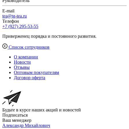
Руководитель
E-mail
tea@tg-tea.ru
Телефон
+7 (927) 295-53-55
Приверженец порядка и постоянного развития.
Список сотрудников
О компании
Новости
Отзывы
Оптовым покупателям
Договор оферта
Будьте в курсе наших акций и новостей
Подписаться
Ваш менеджер
Александр Михайлович