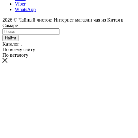
Viber
WhatsApp
2026 © Чайный листок: Интернет магазин чая из Китая в
Самаре
Найти
Каталог
По всему сайту
По каталогу