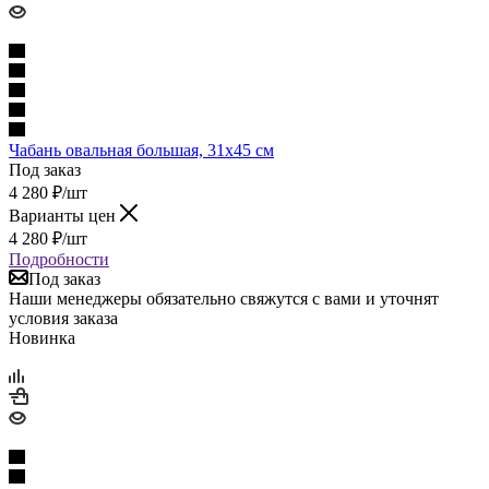
Чабань овальная большая, 31х45 см
Под заказ
4 280
₽
/шт
Варианты цен
4 280
₽
/шт
Подробности
Под заказ
Наши менеджеры обязательно свяжутся с вами и уточнят
условия заказа
Новинка