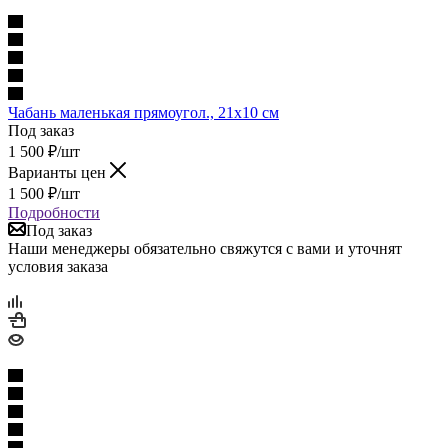
Чабань маленькая прямоугол., 21х10 см
Под заказ
1 500
₽
/шт
Варианты цен
1 500
₽
/шт
Подробности
Под заказ
Наши менеджеры обязательно свяжутся с вами и уточнят
условия заказа