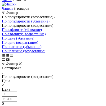
Чашки
8 товаров
Фильтр
По популярности (возрастание)
По популярности (убывание)
По популярности (возрастание)
По алфавиту (убывание)
По алфавиту (возрастание)
По цене (убывание)
По цене (возрастание)
По наличию (убывание)
По наличию (возрастание)
Фильтр
Сортировка
По популярности (возрастание)
Цена
Цена
0