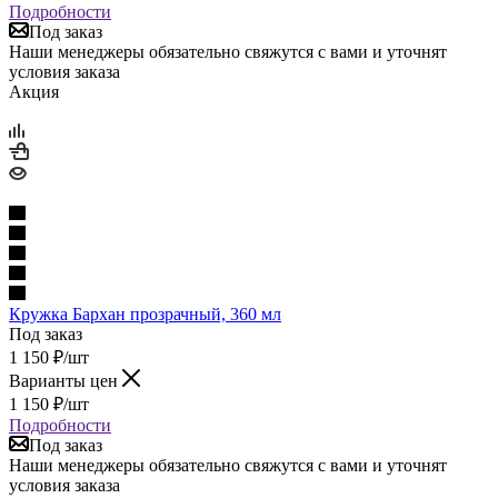
Подробности
Под заказ
Наши менеджеры обязательно свяжутся с вами и уточнят
условия заказа
Акция
Кружка Бархан прозрачный, 360 мл
Под заказ
1 150
₽
/шт
Варианты цен
1 150
₽
/шт
Подробности
Под заказ
Наши менеджеры обязательно свяжутся с вами и уточнят
условия заказа