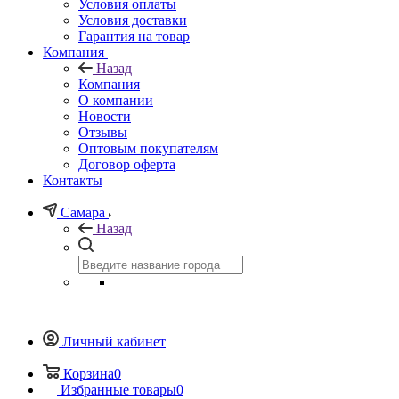
Условия оплаты
Условия доставки
Гарантия на товар
Компания
Назад
Компания
О компании
Новости
Отзывы
Оптовым покупателям
Договор оферта
Контакты
Самара
Назад
Личный кабинет
Корзина
0
Избранные товары
0