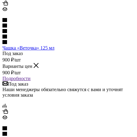
Чашка «Веточка» 125 мл
Под заказ
900
₽
/шт
Варианты цен
900
₽
/шт
Подробности
Под заказ
Наши менеджеры обязательно свяжутся с вами и уточнят
условия заказа