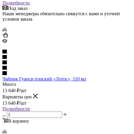
Подробности
Под заказ
Наши менеджеры обязательно свяжутся с вами и уточнят
условия заказа
Чайник Гуанси плоский «Лотос», 110 мл
Много
13 640
₽
/шт
Варианты цен
13 640
₽
/шт
Подробности
В корзину