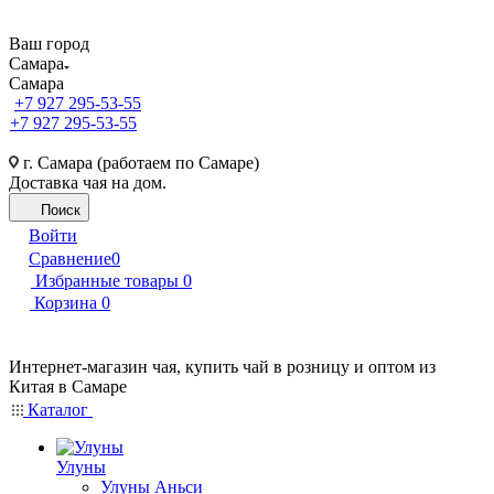
Ваш город
Самара
Самара
+7 927 295-53-55
+7 927 295-53-55
г. Самара (работаем по Самаре)
Доставка чая на дом.
Поиск
Войти
Сравнение
0
Избранные товары
0
Корзина
0
Интернет-магазин чая, купить чай в розницу и оптом из
Китая в Самаре
Каталог
Улуны
Улуны Аньси