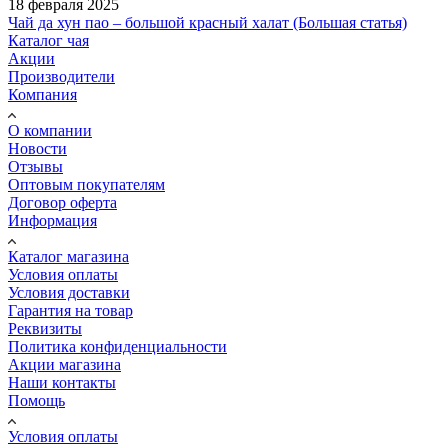
18 февраля 2025
Чай да хун пао – большой красный халат (Большая статья)
Каталог чая
Акции
Производители
Компания
О компании
Новости
Отзывы
Оптовым покупателям
Договор оферта
Информация
Каталог магазина
Условия оплаты
Условия доставки
Гарантия на товар
Реквизиты
Политика конфиденциальности
Акции магазина
Наши контакты
Помощь
Условия оплаты