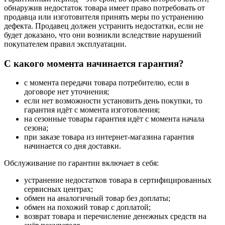
обнаружив недостаток товара имеет право потребовать от
продавца или изготовителя принять меры по устранению
дефекта. Продавец должен устранить недостатки, если не
будет доказано, что они возникли вследствие нарушений
покупателем правил эксплуатации.
С какого момента начинается гарантия?
с момента передачи товара потребителю, если в
договоре нет уточнения;
если нет возможности установить день покупки, то
гарантия идёт с момента изготовления;
на сезонные товары гарантия идёт с момента начала
сезона;
при заказе товара из интернет-магазина гарантия
начинается со дня доставки.
Обслуживание по гарантии включает в себя:
устранение недостатков товара в сертифицированных
сервисных центрах;
обмен на аналогичный товар без доплаты;
обмен на похожий товар с доплатой;
возврат товара и перечисление денежных средств на