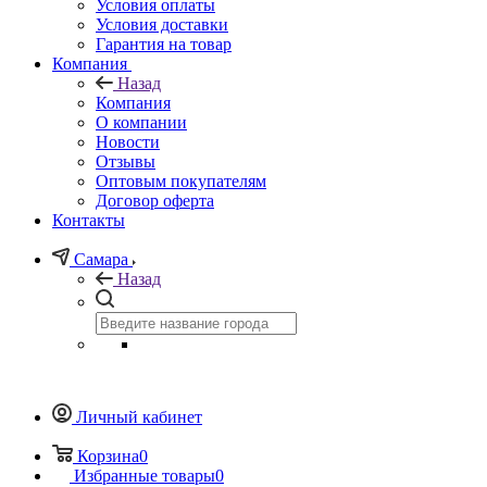
Условия оплаты
Условия доставки
Гарантия на товар
Компания
Назад
Компания
О компании
Новости
Отзывы
Оптовым покупателям
Договор оферта
Контакты
Самара
Назад
Личный кабинет
Корзина
0
Избранные товары
0