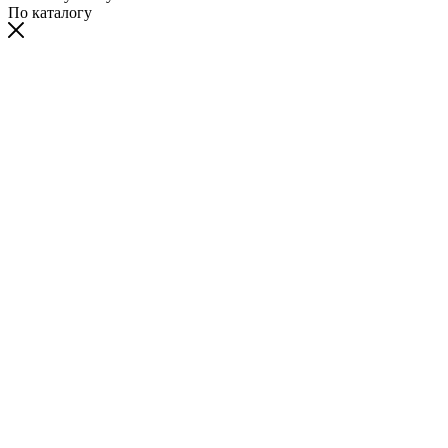
По каталогу