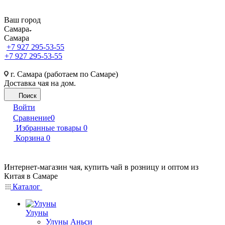
Ваш город
Самара
Самара
+7 927 295-53-55
+7 927 295-53-55
г. Самара (работаем по Самаре)
Доставка чая на дом.
Поиск
Войти
Сравнение
0
Избранные товары
0
Корзина
0
Интернет-магазин чая, купить чай в розницу и оптом из
Китая в Самаре
Каталог
Улуны
Улуны Аньси