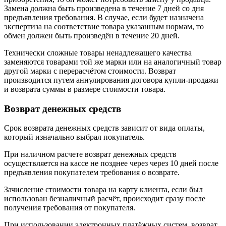
Замена должна быть произведена в течение 7 дней со дня
предъявления требования. В случае, если будет назначена
экспертиза на соответствие товара указанным нормам, то
обмен должен быть произведён в течение 20 дней.
Технически сложные товары ненадлежащего качества
заменяются товарами той же марки или на аналогичный товар
другой марки с перерасчётом стоимости. Возврат
производится путем аннулирования договора купли-продажи
и возврата суммы в размере стоимости товара.
Возврат денежных средств
Срок возврата денежных средств зависит от вида оплаты,
который изначально выбрал покупатель.
При наличном расчете возврат денежных средств
осуществляется на кассе не позднее через через 10 дней после
предъявления покупателем требования о возврате.
Зачисление стоимости товара на карту клиента, если был
использован безналичный расчёт, происходит сразу после
получения требования от покупателя.
При использовании электронных платёжных систем, возврат