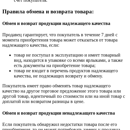
счёт покупателя.
Правила обмена и возврата товара:
Обмен и возврат продукции надлежащего качества
Продавец гарантирует, что покупатель в течение 7 дней с
момента приобретения товара может отказаться от товара
надлежащего качества, если:
товар не поступал в эксплуатацию и имеет товарный
вид, находится в упаковке со всеми ярлыками, а также
есть документы на приобретение товара;
товар не входит в перечень продуктов надлежащего
качества, не подлежащих возврату и обмену.
Покупатель имеет право обменять товар надлежащего
качество на другое торговое предложение этого товара или
другой товар, идентичный по стоимости или на иной товар с
доплатой или возвратом разницы в цене.
Обмен и возврат продукции ненадлежащего качества
Если покупатель обнаружил недостатки товара после его
приобретения, то он может потребовать замену у продавца.