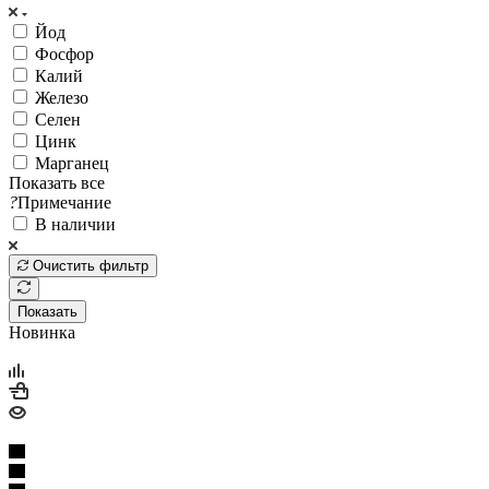
Йод
Фосфор
Калий
Железо
Селен
Цинк
Марганец
Показать все
?
Примечание
В наличии
Очистить фильтр
Показать
Новинка