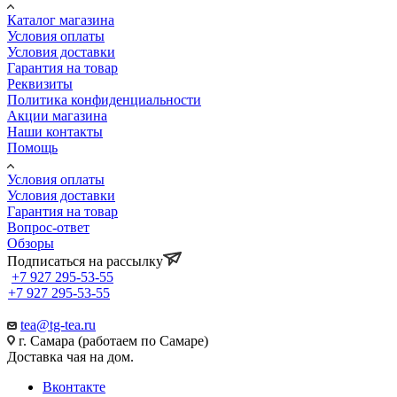
Каталог магазина
Условия оплаты
Условия доставки
Гарантия на товар
Реквизиты
Политика конфиденциальности
Акции магазина
Наши контакты
Помощь
Условия оплаты
Условия доставки
Гарантия на товар
Вопрос-ответ
Обзоры
Подписаться на рассылку
+7 927 295-53-55
+7 927 295-53-55
tea@tg-tea.ru
г. Самара (работаем по Самаре)
Доставка чая на дом.
Вконтакте