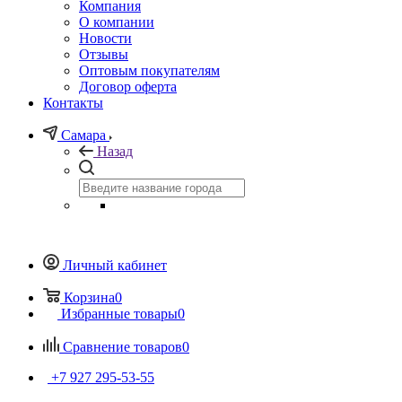
Компания
О компании
Новости
Отзывы
Оптовым покупателям
Договор оферта
Контакты
Самара
Назад
Личный кабинет
Корзина
0
Избранные товары
0
Сравнение товаров
0
+7 927 295-53-55